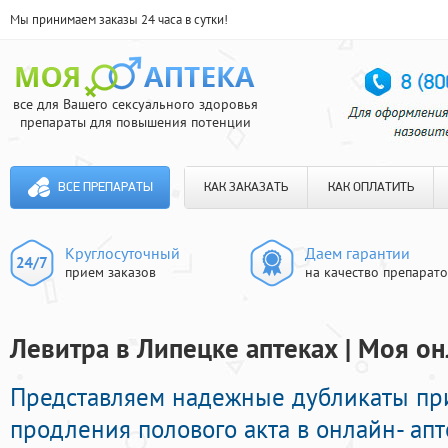
Мы принимаем заказы 24 часа в сутки!
все для Вашего сексуального здоровья
препараты для повышения потенции
ВСЕ ПРЕПАРАТЫ
КАК ЗАКАЗАТЬ
КАК ОПЛАТИТЬ
Круглосуточный
Даем гарантии
прием заказов
на качество препарат
Левитра в Липецке аптеках | Моя он
Представляем надежные дубликаты п
продления полового акта в онлайн- апт