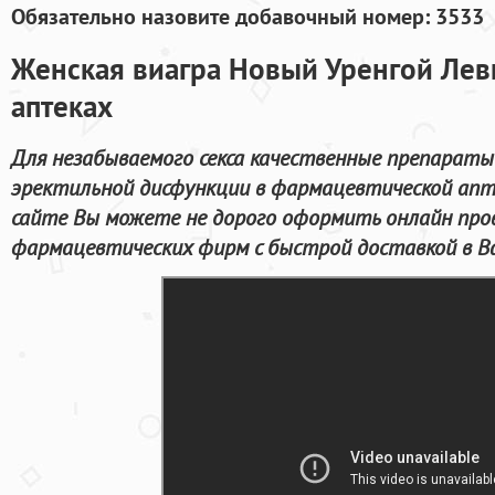
Обязательно назовите добавочный номер: 3533
Женская виагра Новый Уренгой Лев
аптеках
Для незабываемого секса качественные препараты
эректильной дисфункции в фармацевтической апт
сайте Вы можете не дорого оформить онлайн про
фармацевтических фирм с быстрой доставкой в В